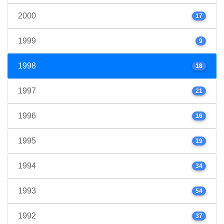
2000
17
1999
9
1998
18
1997
21
1996
16
1995
19
1994
34
1993
54
1992
37