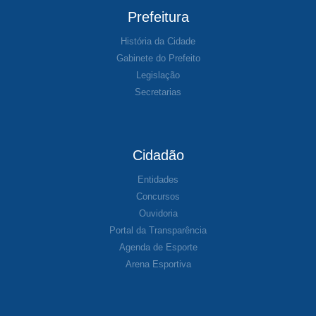
Prefeitura
História da Cidade
Gabinete do Prefeito
Legislação
Secretarias
Cidadão
Entidades
Concursos
Ouvidoria
Portal da Transparência
Agenda de Esporte
Arena Esportiva