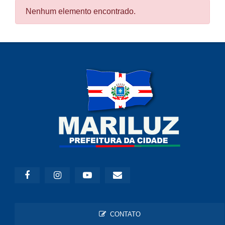
Nenhum elemento encontrado.
CONTATO