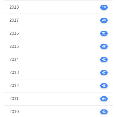
2018
19
2017
40
2016
31
2015
48
2014
42
2013
47
2012
48
2011
64
2010
43