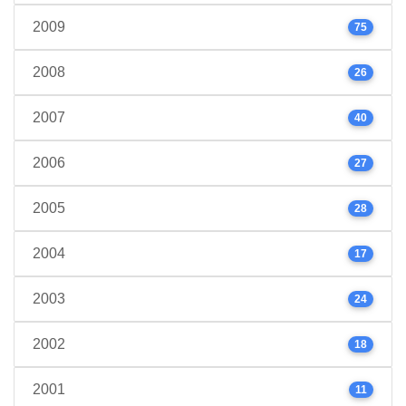
2009
75
2008
26
2007
40
2006
27
2005
28
2004
17
2003
24
2002
18
2001
11