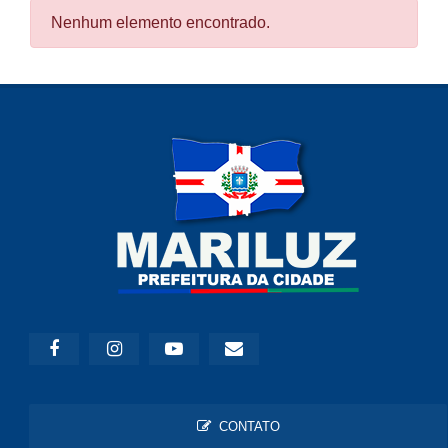
Nenhum elemento encontrado.
CONTATO