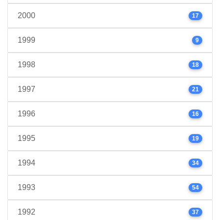
2000
17
1999
9
1998
18
1997
21
1996
16
1995
19
1994
34
1993
54
1992
37