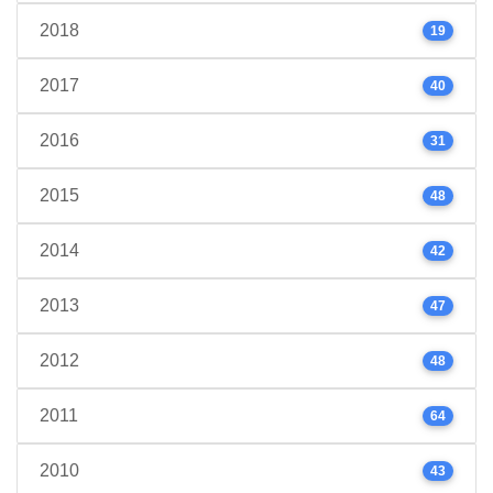
2018
19
2017
40
2016
31
2015
48
2014
42
2013
47
2012
48
2011
64
2010
43