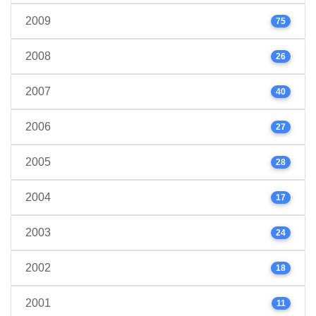
2009
75
2008
26
2007
40
2006
27
2005
28
2004
17
2003
24
2002
18
2001
11