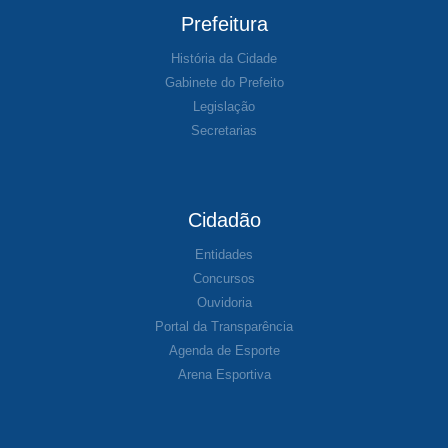
Prefeitura
História da Cidade
Gabinete do Prefeito
Legislação
Secretarias
Cidadão
Entidades
Concursos
Ouvidoria
Portal da Transparência
Agenda de Esporte
Arena Esportiva