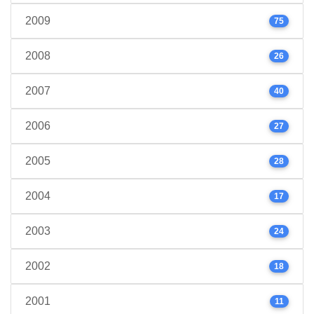
2009
75
2008
26
2007
40
2006
27
2005
28
2004
17
2003
24
2002
18
2001
11