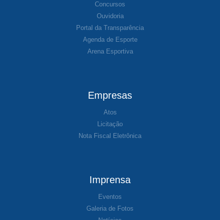
Concursos
Ouvidoria
Portal da Transparência
Agenda de Esporte
Arena Esportiva
Empresas
Atos
Licitação
Nota Fiscal Eletrônica
Imprensa
Eventos
Galeria de Fotos