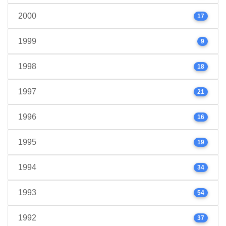
2000
17
1999
9
1998
18
1997
21
1996
16
1995
19
1994
34
1993
54
1992
37