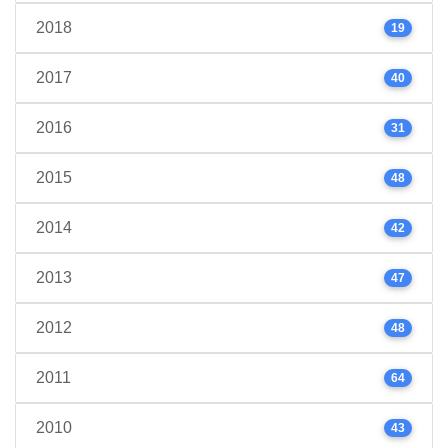
2018
19
2017
40
2016
31
2015
48
2014
42
2013
47
2012
48
2011
64
2010
43