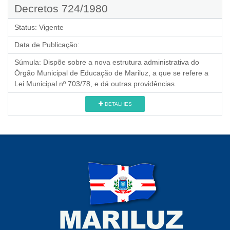
Decretos 724/1980
Status:
Vigente
Data de Publicação:
Súmula:
Dispõe sobre a nova estrutura administrativa do
Órgão Municipal de Educação de Mariluz, a que se refere a
Lei Municipal nº 703/78, e dá outras providências.
DETALHES