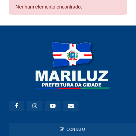
Nenhum elemento encontrado.
CONTATO