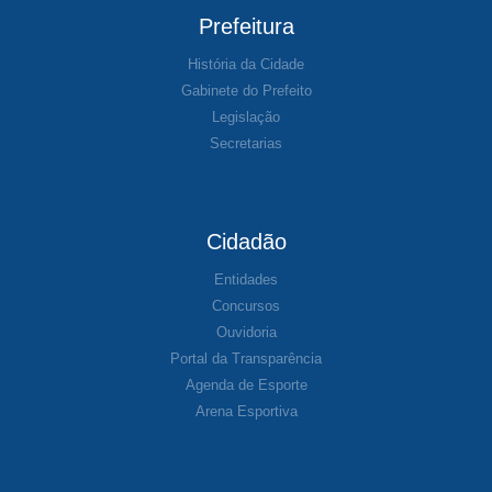
Prefeitura
História da Cidade
Gabinete do Prefeito
Legislação
Secretarias
Cidadão
Entidades
Concursos
Ouvidoria
Portal da Transparência
Agenda de Esporte
Arena Esportiva