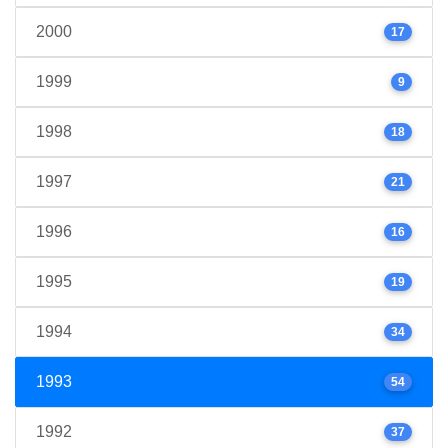
2000
17
1999
9
1998
18
1997
21
1996
16
1995
19
1994
34
1993
54
1992
37