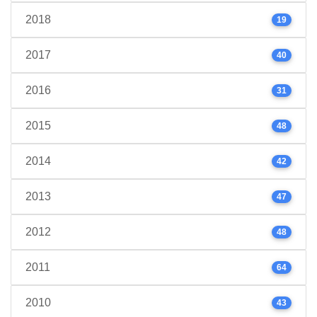
2018
19
2017
40
2016
31
2015
48
2014
42
2013
47
2012
48
2011
64
2010
43