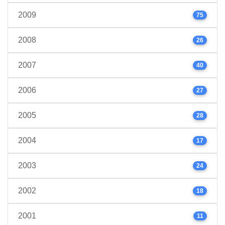
2009
75
2008
26
2007
40
2006
27
2005
28
2004
17
2003
24
2002
18
2001
11