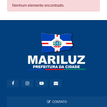
Nenhum elemento encontrado.
CONTATO