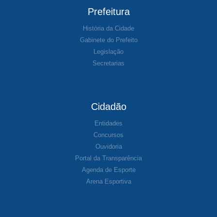
Prefeitura
História da Cidade
Gabinete do Prefeito
Legislação
Secretarias
Cidadão
Entidades
Concursos
Ouvidoria
Portal da Transparência
Agenda de Esporte
Arena Esportiva