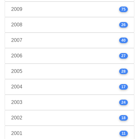
2009
75
2008
26
2007
40
2006
27
2005
28
2004
17
2003
24
2002
18
2001
11