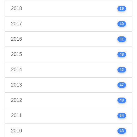
2018
19
2017
40
2016
31
2015
48
2014
42
2013
47
2012
48
2011
64
2010
43