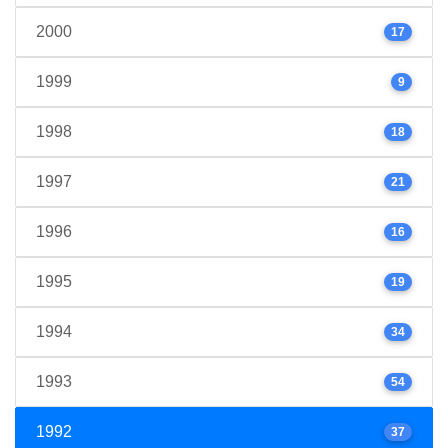
2000
17
1999
9
1998
18
1997
21
1996
16
1995
19
1994
34
1993
54
1992
37