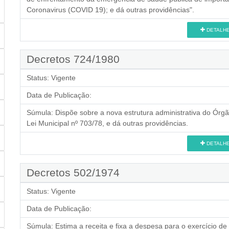
Coronavirus (COVID 19); e dá outras providências".
DETALH
Decretos 724/1980
Status:
Vigente
Data de Publicação:
Súmula:
Dispõe sobre a nova estrutura administrativa do Órgã
Lei Municipal nº 703/78, e dá outras providências.
DETALH
Decretos 502/1974
Status:
Vigente
Data de Publicação:
Súmula:
Estima a receita e fixa a despesa para o exercício de