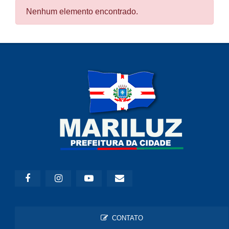
Nenhum elemento encontrado.
CONTATO