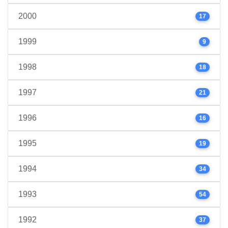
2000
17
1999
9
1998
18
1997
21
1996
16
1995
19
1994
34
1993
54
1992
37