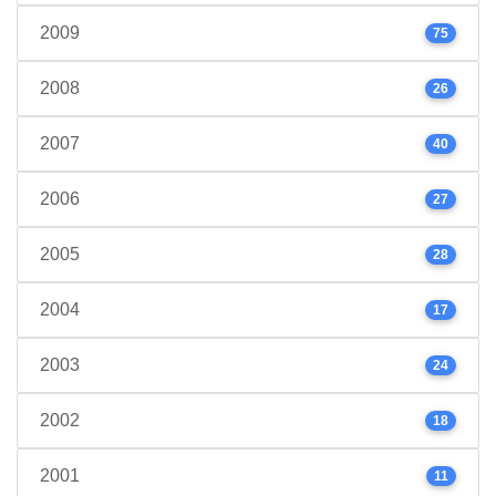
2009
75
2008
26
2007
40
2006
27
2005
28
2004
17
2003
24
2002
18
2001
11