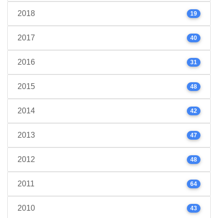
2018
19
2017
40
2016
31
2015
48
2014
42
2013
47
2012
48
2011
64
2010
43