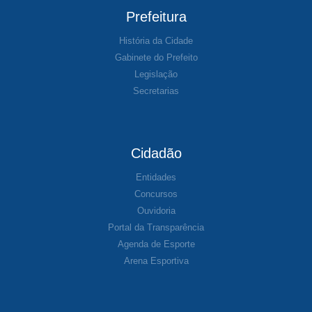
Prefeitura
História da Cidade
Gabinete do Prefeito
Legislação
Secretarias
Cidadão
Entidades
Concursos
Ouvidoria
Portal da Transparência
Agenda de Esporte
Arena Esportiva