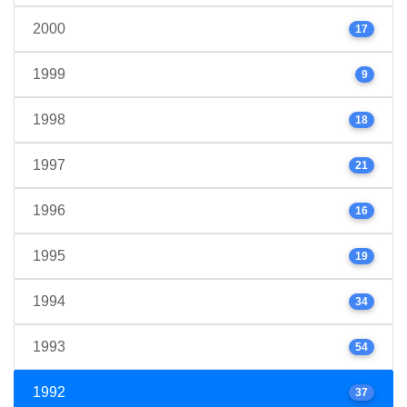
2000
17
1999
9
1998
18
1997
21
1996
16
1995
19
1994
34
1993
54
1992
37