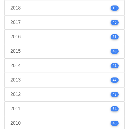
2018
19
2017
40
2016
31
2015
48
2014
42
2013
47
2012
48
2011
64
2010
43