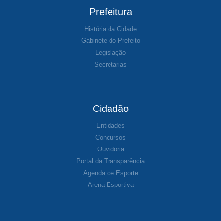
Prefeitura
História da Cidade
Gabinete do Prefeito
Legislação
Secretarias
Cidadão
Entidades
Concursos
Ouvidoria
Portal da Transparência
Agenda de Esporte
Arena Esportiva