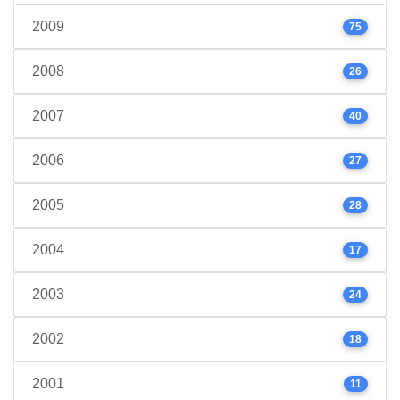
2009
75
2008
26
2007
40
2006
27
2005
28
2004
17
2003
24
2002
18
2001
11