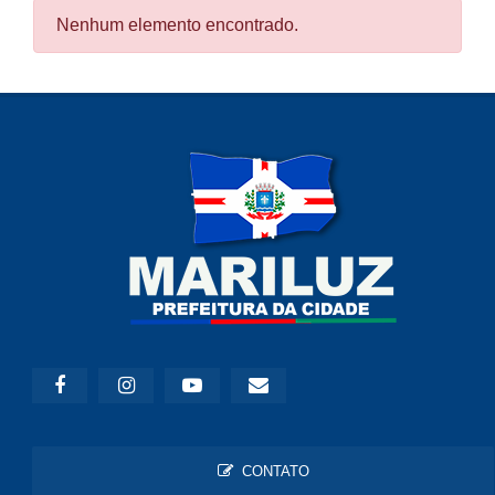
Nenhum elemento encontrado.
CONTATO