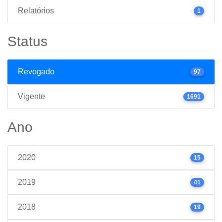
Relatórios
1
Status
Revogado
97
Vigente
1691
Ano
2020
15
2019
41
2018
19