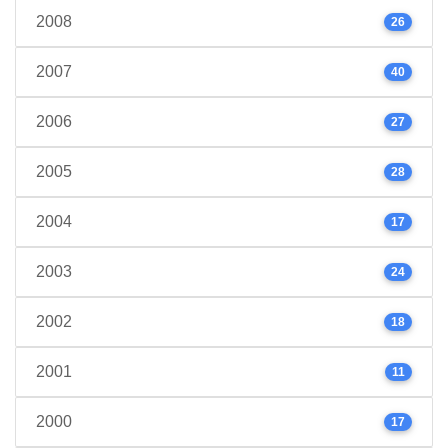
2008
26
2007
40
2006
27
2005
28
2004
17
2003
24
2002
18
2001
11
2000
17