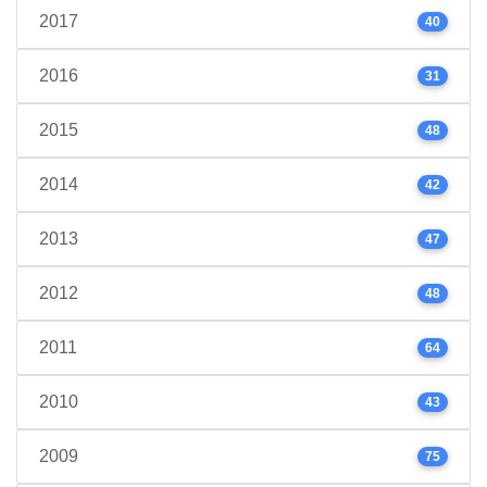
2017
40
2016
31
2015
48
2014
42
2013
47
2012
48
2011
64
2010
43
2009
75