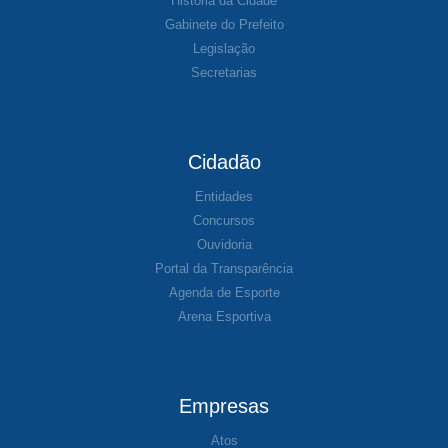
História da Cidade
Gabinete do Prefeito
Legislação
Secretarias
Cidadão
Entidades
Concursos
Ouvidoria
Portal da Transparência
Agenda de Esporte
Arena Esportiva
Empresas
Atos