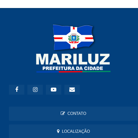
CONTATO
LOCALIZAÇÃO