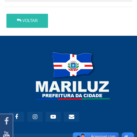
VOLTAR