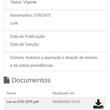
Status:
Vigente
Número/Ano:
578/1975
Link:
Data de Publicação:
Data de Sanção:
Súmula:
Autoriza a aquisição e doação de terreno,
e dá outras providências.
Documentos
Nome
Atualizado em
Lei-no-578-1975.pdf
04/08/2020 23:01