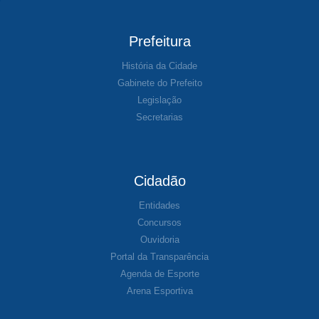
Prefeitura
História da Cidade
Gabinete do Prefeito
Legislação
Secretarias
Cidadão
Entidades
Concursos
Ouvidoria
Portal da Transparência
Agenda de Esporte
Arena Esportiva