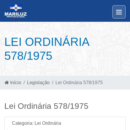
LEI ORDINÁRIA
578/1975
Início
Legislação
Lei Ordinária 578/1975
Lei Ordinária 578/1975
Categoria:
Lei Ordinária