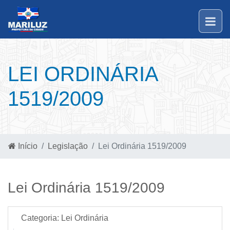
LEI ORDINÁRIA
1519/2009
Início
Legislação
Lei Ordinária 1519/2009
Lei Ordinária 1519/2009
Categoria:
Lei Ordinária