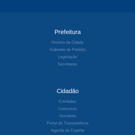
Prefeitura
História da Cidade
Gabinete do Prefeito
Legislação
Secretarias
Cidadão
Entidades
Concursos
Ouvidoria
Portal da Transparência
Agenda de Esporte