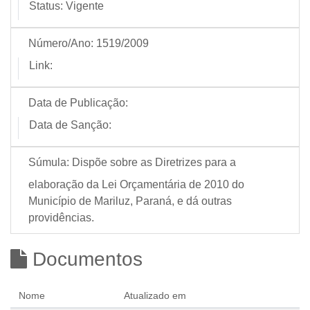
Status:
Vigente
Número/Ano:
1519/2009
Link:
Data de Publicação:
Data de Sanção:
Súmula:
Dispõe sobre as Diretrizes para a
elaboração da Lei Orçamentária de 2010 do
Município de Mariluz, Paraná, e dá outras
providências.
Documentos
Nome
Atualizado em