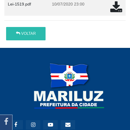
Lei-1519.pdf
10/07/2020 23:00
VOLTAR