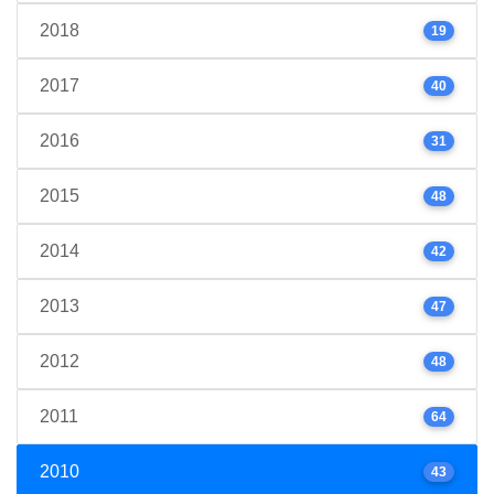
2018
19
2017
40
2016
31
2015
48
2014
42
2013
47
2012
48
2011
64
2010
43