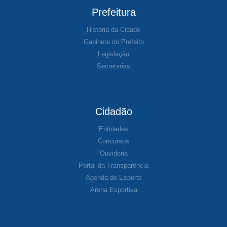
Prefeitura
História da Cidade
Gabinete do Prefeito
Legislação
Secretarias
Cidadão
Entidades
Concursos
Ouvidoria
Portal da Transparência
Agenda de Esporte
Arena Esportiva