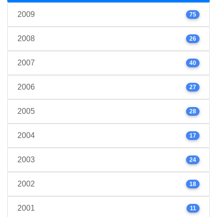
2009
75
2008
26
2007
40
2006
27
2005
28
2004
17
2003
24
2002
18
2001
11