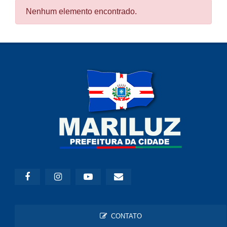
Nenhum elemento encontrado.
CONTATO