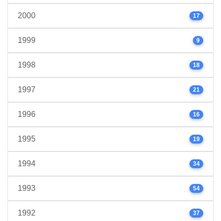
2000
17
1999
9
1998
18
1997
21
1996
16
1995
19
1994
34
1993
54
1992
37