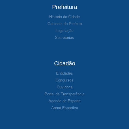
Prefeitura
História da Cidade
Gabinete do Prefeito
Legislação
Secretarias
Cidadão
Entidades
Concursos
Ouvidoria
Portal da Transparência
Agenda de Esporte
Arena Esportiva