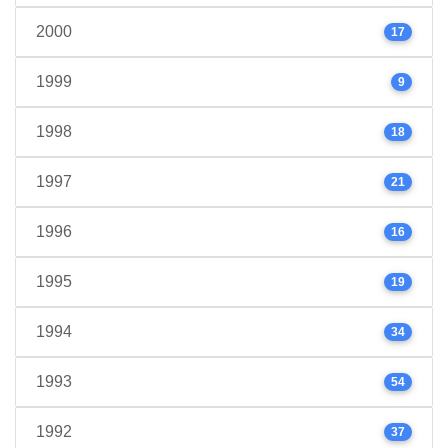
2000
17
1999
9
1998
18
1997
21
1996
16
1995
19
1994
34
1993
54
1992
37