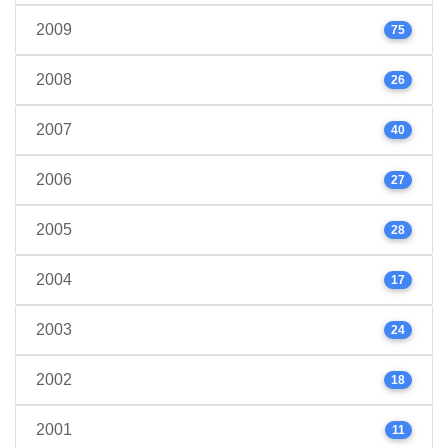
2009
75
2008
26
2007
40
2006
27
2005
28
2004
17
2003
24
2002
18
2001
11