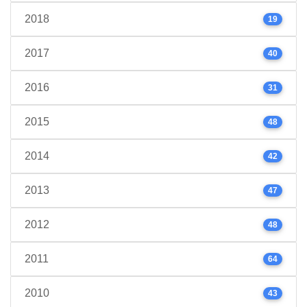
2018
19
2017
40
2016
31
2015
48
2014
42
2013
47
2012
48
2011
64
2010
43