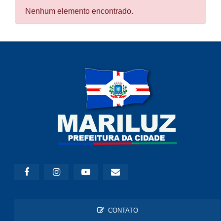
Nenhum elemento encontrado.
CONTATO