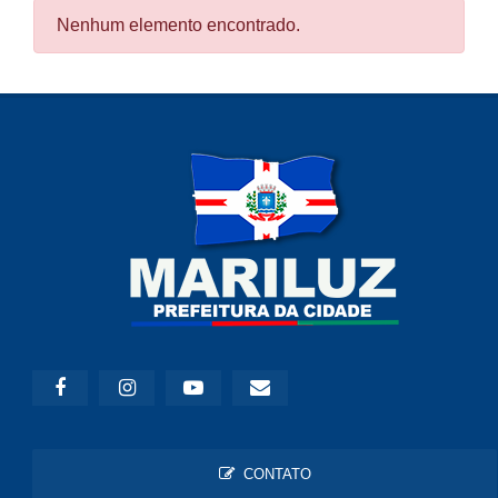
Nenhum elemento encontrado.
CONTATO