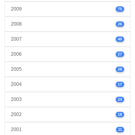
2009
75
2008
26
2007
40
2006
27
2005
28
2004
17
2003
24
2002
18
2001
11