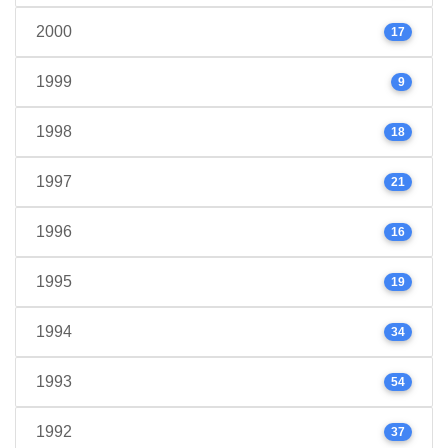
2000
17
1999
9
1998
18
1997
21
1996
16
1995
19
1994
34
1993
54
1992
37