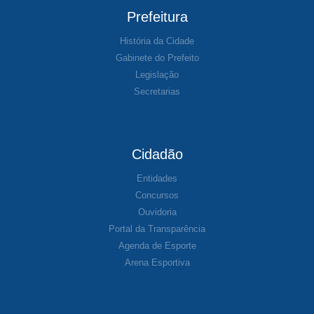
Prefeitura
História da Cidade
Gabinete do Prefeito
Legislação
Secretarias
Cidadão
Entidades
Concursos
Ouvidoria
Portal da Transparência
Agenda de Esporte
Arena Esportiva