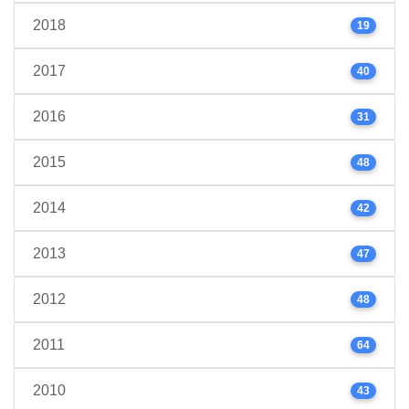
2018
19
2017
40
2016
31
2015
48
2014
42
2013
47
2012
48
2011
64
2010
43