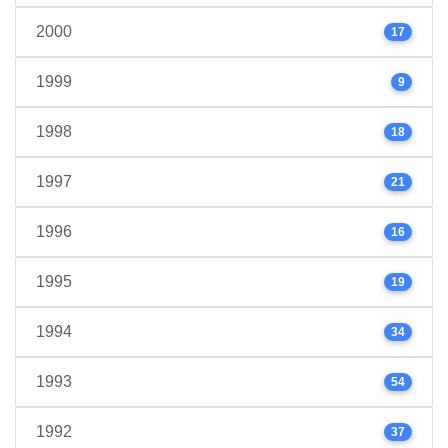
2000
17
1999
9
1998
18
1997
21
1996
16
1995
19
1994
34
1993
54
1992
37