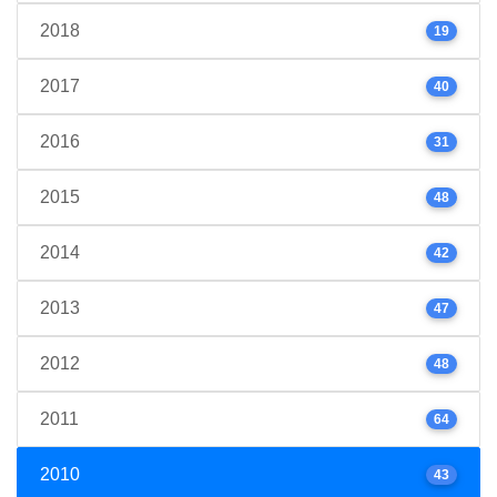
2018
19
2017
40
2016
31
2015
48
2014
42
2013
47
2012
48
2011
64
2010
43