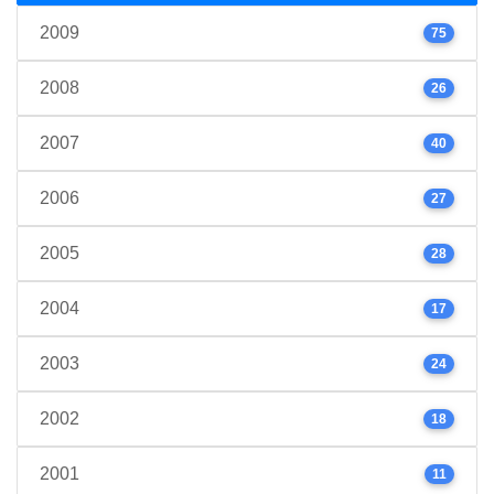
2009
75
2008
26
2007
40
2006
27
2005
28
2004
17
2003
24
2002
18
2001
11