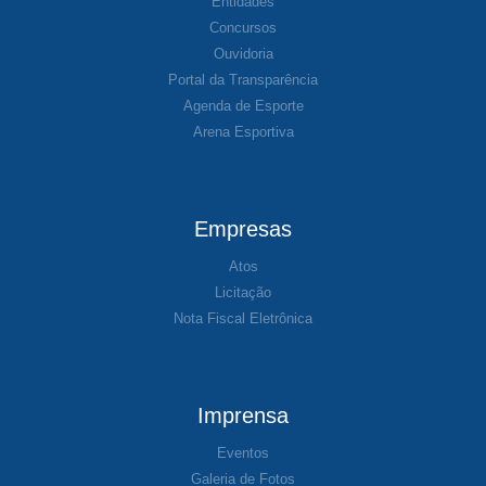
Entidades
Concursos
Ouvidoria
Portal da Transparência
Agenda de Esporte
Arena Esportiva
Empresas
Atos
Licitação
Nota Fiscal Eletrônica
Imprensa
Eventos
Galeria de Fotos