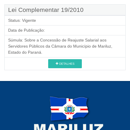
Lei Complementar 19/2010
Status:
Vigente
Data de Publicação:
Súmula:
Sobre a Concessão de Reajuste Salarial aos
Servidores Públicos da Câmara do Município de Mariluz,
Estado do Paraná.
DETALHES