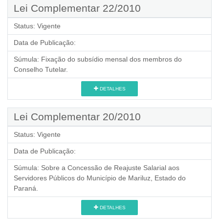
Lei Complementar 22/2010
Status:
Vigente
Data de Publicação:
Súmula:
Fixação do subsídio mensal dos membros do
Conselho Tutelar.
DETALHES
Lei Complementar 20/2010
Status:
Vigente
Data de Publicação:
Súmula:
Sobre a Concessão de Reajuste Salarial aos
Servidores Públicos do Município de Mariluz, Estado do
Paraná.
DETALHES