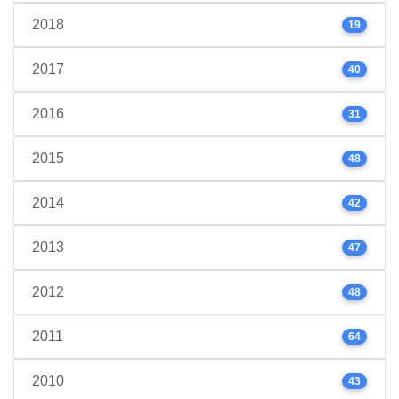
2018
19
2017
40
2016
31
2015
48
2014
42
2013
47
2012
48
2011
64
2010
43