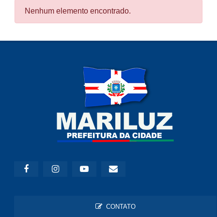
Nenhum elemento encontrado.
CONTATO