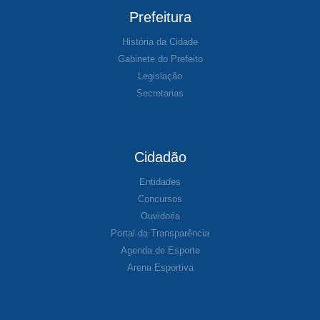
Prefeitura
História da Cidade
Gabinete do Prefeito
Legislação
Secretarias
Cidadão
Entidades
Concursos
Ouvidoria
Portal da Transparência
Agenda de Esporte
Arena Esportiva