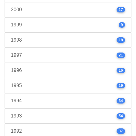
2000
17
1999
9
1998
18
1997
21
1996
16
1995
19
1994
34
1993
54
1992
37