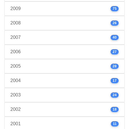
2009
75
2008
26
2007
40
2006
27
2005
28
2004
17
2003
24
2002
18
2001
11