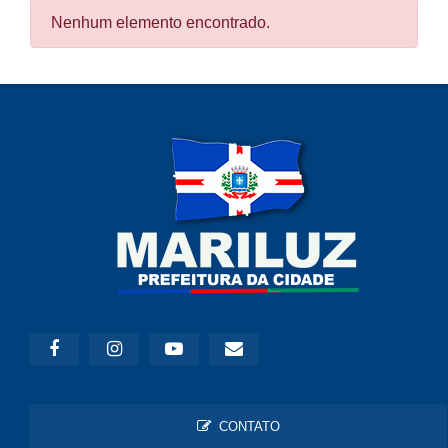
Nenhum elemento encontrado.
CONTATO