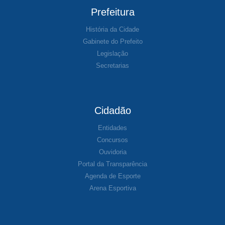
Prefeitura
História da Cidade
Gabinete do Prefeito
Legislação
Secretarias
Cidadão
Entidades
Concursos
Ouvidoria
Portal da Transparência
Agenda de Esporte
Arena Esportiva