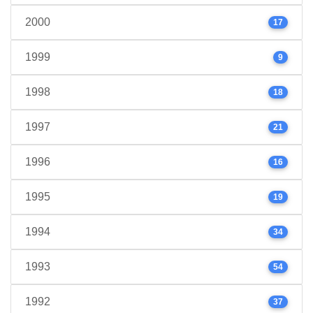
2000
17
1999
9
1998
18
1997
21
1996
16
1995
19
1994
34
1993
54
1992
37