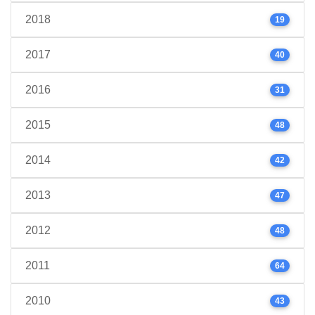
2018
19
2017
40
2016
31
2015
48
2014
42
2013
47
2012
48
2011
64
2010
43