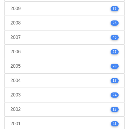
2009
75
2008
26
2007
40
2006
27
2005
28
2004
17
2003
24
2002
18
2001
11