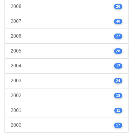
2008
26
2007
40
2006
27
2005
28
2004
17
2003
24
2002
18
2001
11
2000
17