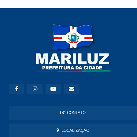
CONTATO
LOCALIZAÇÃO