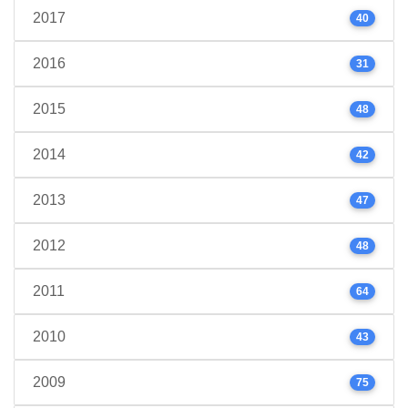
2017
40
2016
31
2015
48
2014
42
2013
47
2012
48
2011
64
2010
43
2009
75