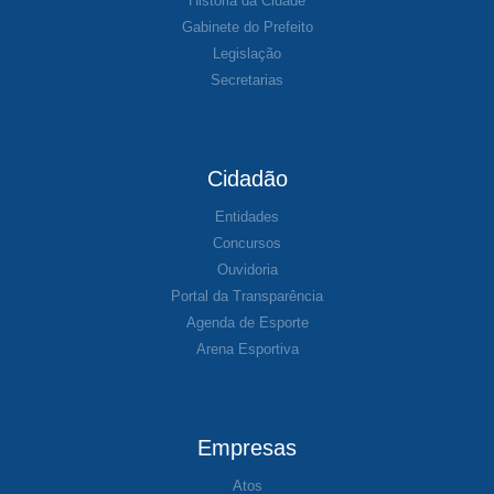
História da Cidade
Gabinete do Prefeito
Legislação
Secretarias
Cidadão
Entidades
Concursos
Ouvidoria
Portal da Transparência
Agenda de Esporte
Arena Esportiva
Empresas
Atos