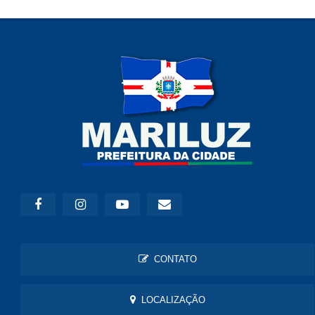
CONTATO
LOCALIZAÇÃO