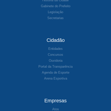
História da Cidade
Gabinete do Prefeito
Legislação
Secretarias
Cidadão
Entidades
Concursos
Ouvidoria
Portal da Transparência
Agenda de Esporte
Arena Esportiva
Empresas
Atos