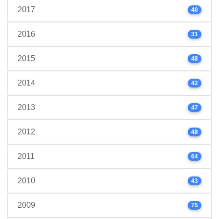
2017
40
2016
31
2015
48
2014
42
2013
47
2012
48
2011
64
2010
43
2009
75