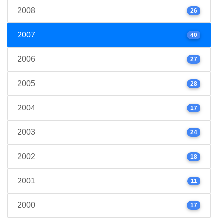
2008
26
2007
40
2006
27
2005
28
2004
17
2003
24
2002
18
2001
11
2000
17