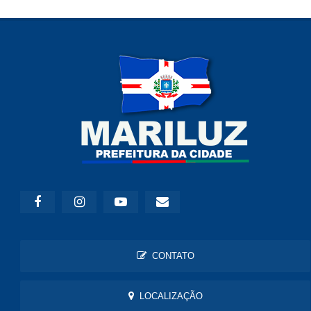
CONTATO
LOCALIZAÇÃO