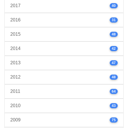
2017
40
2016
31
2015
48
2014
42
2013
47
2012
48
2011
64
2010
43
2009
75