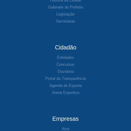
História da Cidade
Gabinete do Prefeito
Legislação
Secretarias
Cidadão
Entidades
Concursos
Ouvidoria
Portal da Transparência
Agenda de Esporte
Arena Esportiva
Empresas
Atos