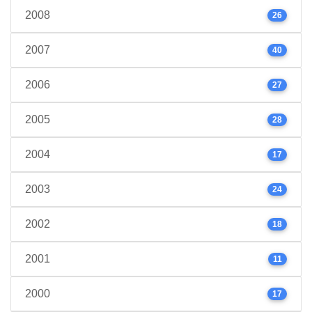
2008
26
2007
40
2006
27
2005
28
2004
17
2003
24
2002
18
2001
11
2000
17