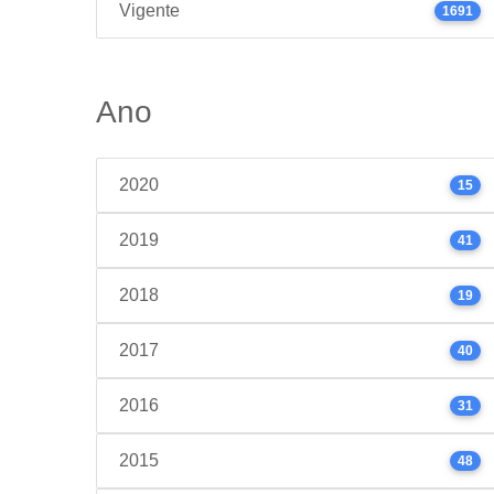
Vigente
1691
Ano
2020
15
2019
41
2018
19
2017
40
2016
31
2015
48