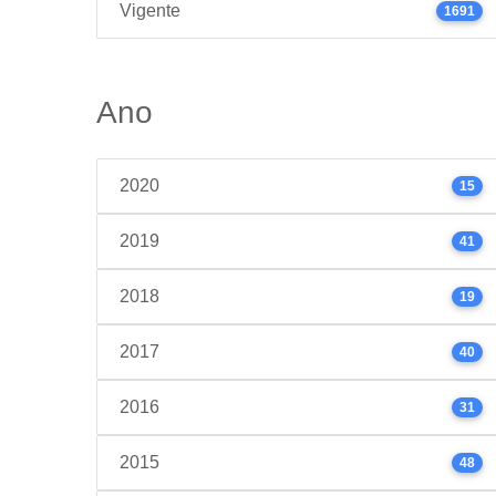
Vigente
1691
Ano
2020
15
2019
41
2018
19
2017
40
2016
31
2015
48