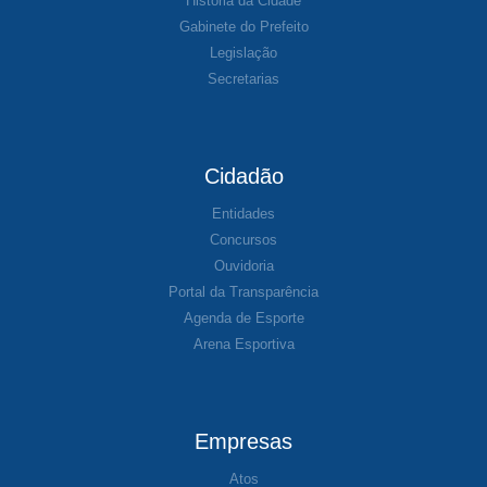
História da Cidade
Gabinete do Prefeito
Legislação
Secretarias
Cidadão
Entidades
Concursos
Ouvidoria
Portal da Transparência
Agenda de Esporte
Arena Esportiva
Empresas
Atos