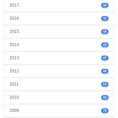
2017
40
2016
31
2015
48
2014
42
2013
47
2012
48
2011
64
2010
43
2009
75