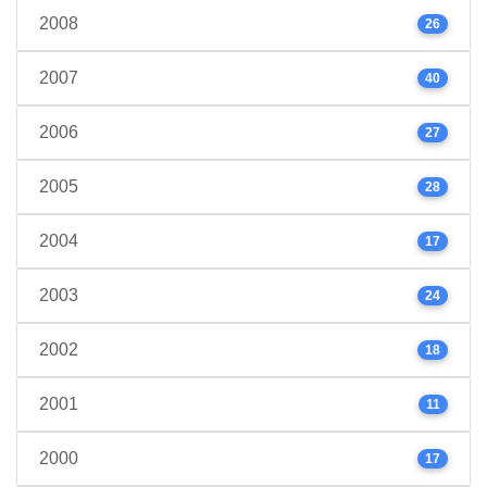
2008
26
2007
40
2006
27
2005
28
2004
17
2003
24
2002
18
2001
11
2000
17