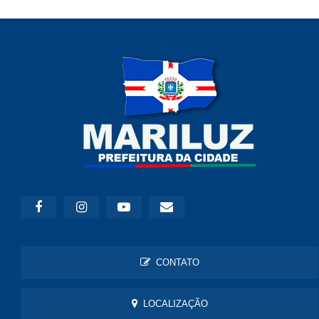
CONTATO
LOCALIZAÇÃO