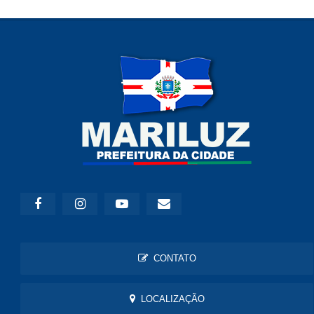
CONTATO
LOCALIZAÇÃO