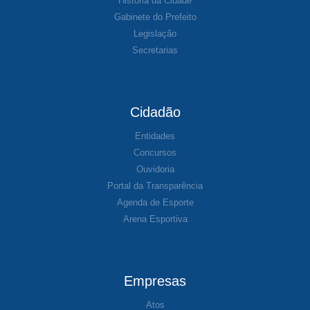
História da Cidade
Gabinete do Prefeito
Legislação
Secretarias
Cidadão
Entidades
Concursos
Ouvidoria
Portal da Transparência
Agenda de Esporte
Arena Esportiva
Empresas
Atos