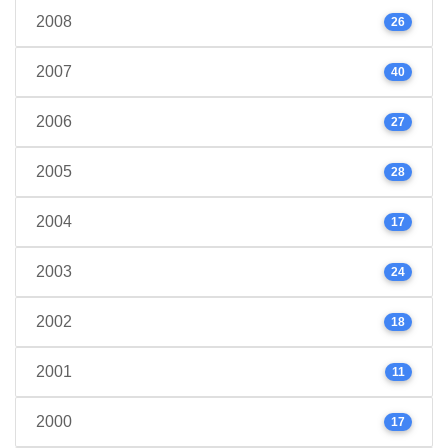
2008
26
2007
40
2006
27
2005
28
2004
17
2003
24
2002
18
2001
11
2000
17