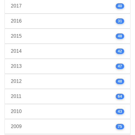
2017
40
2016
31
2015
48
2014
42
2013
47
2012
48
2011
64
2010
43
2009
75