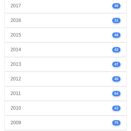
2017
40
2016
31
2015
48
2014
42
2013
47
2012
48
2011
64
2010
43
2009
75