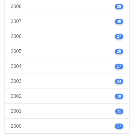
2008
26
2007
40
2006
27
2005
28
2004
17
2003
24
2002
18
2001
11
2000
17