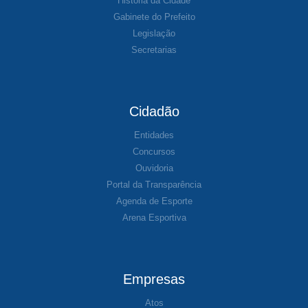
História da Cidade
Gabinete do Prefeito
Legislação
Secretarias
Cidadão
Entidades
Concursos
Ouvidoria
Portal da Transparência
Agenda de Esporte
Arena Esportiva
Empresas
Atos