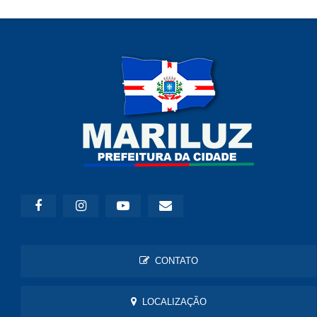
CONTATO
LOCALIZAÇÃO