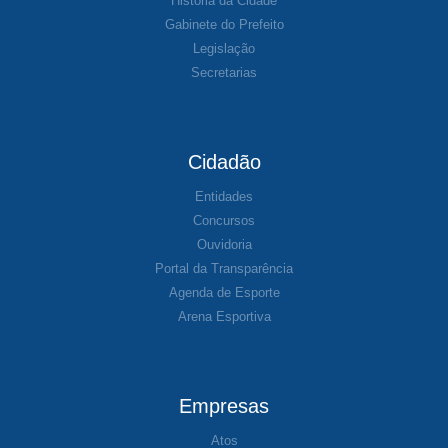
História da Cidade
Gabinete do Prefeito
Legislação
Secretarias
Cidadão
Entidades
Concursos
Ouvidoria
Portal da Transparência
Agenda de Esporte
Arena Esportiva
Empresas
Atos