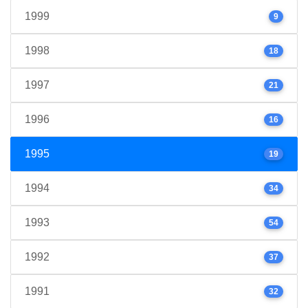
1999
9
1998
18
1997
21
1996
16
1995
19
1994
34
1993
54
1992
37
1991
32