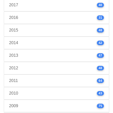
2017
40
2016
31
2015
48
2014
42
2013
47
2012
48
2011
64
2010
43
2009
75