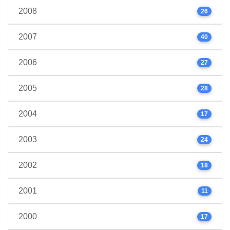
2008
26
2007
40
2006
27
2005
28
2004
17
2003
24
2002
18
2001
11
2000
17