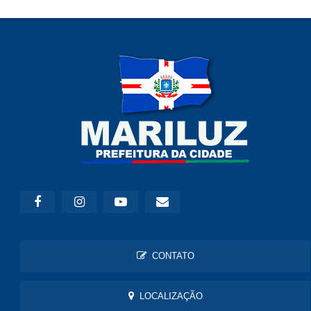
CONTATO
LOCALIZAÇÃO