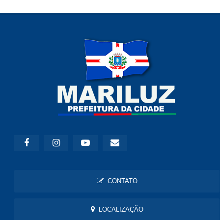
CONTATO
LOCALIZAÇÃO