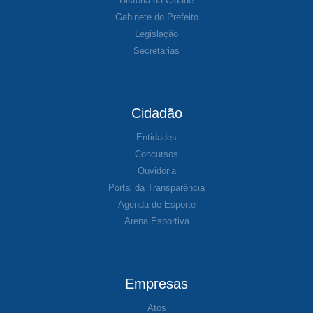
História da Cidade
Gabinete do Prefeito
Legislação
Secretarias
Cidadão
Entidades
Concursos
Ouvidoria
Portal da Transparência
Agenda de Esporte
Arena Esportiva
Empresas
Atos