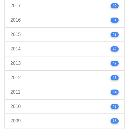
2017
40
2016
31
2015
48
2014
42
2013
47
2012
48
2011
64
2010
43
2009
75