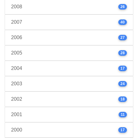
2008
26
2007
40
2006
27
2005
28
2004
17
2003
24
2002
18
2001
11
2000
17