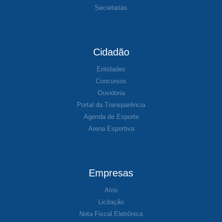
Secretarias
Cidadão
Entidades
Concursos
Ouvidoria
Portal da Transparência
Agenda de Esporte
Arena Esportiva
Empresas
Atos
Licitação
Nota Fiscal Eletrônica