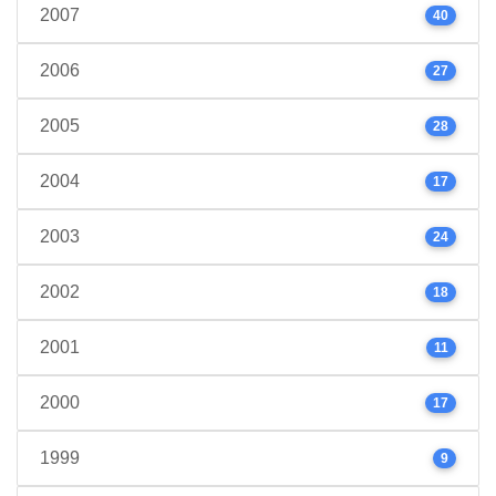
2007
40
2006
27
2005
28
2004
17
2003
24
2002
18
2001
11
2000
17
1999
9