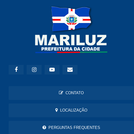
CONTATO
LOCALIZAÇÃO
PERGUNTAS FREQUENTES