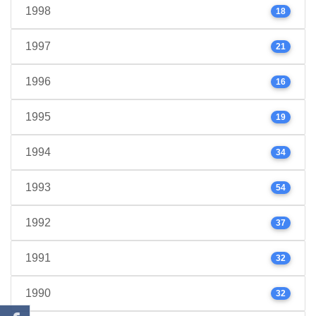
1998
18
1997
21
1996
16
1995
19
1994
34
1993
54
1992
37
1991
32
1990
32