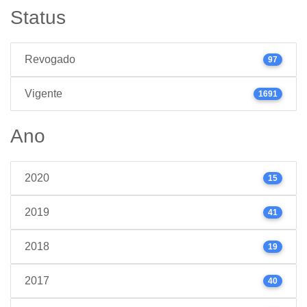
Status
Revogado
97
Vigente
1691
Ano
2020
15
2019
41
2018
19
2017
40