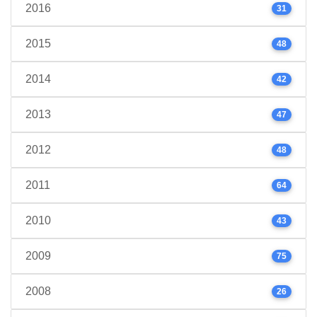
2016
31
2015
48
2014
42
2013
47
2012
48
2011
64
2010
43
2009
75
2008
26