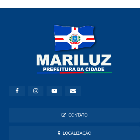
CONTATO
LOCALIZAÇÃO