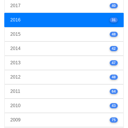
2017
40
2016
31
2015
48
2014
42
2013
47
2012
48
2011
64
2010
43
2009
75