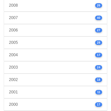
2008
26
2007
40
2006
27
2005
28
2004
17
2003
24
2002
18
2001
11
2000
17