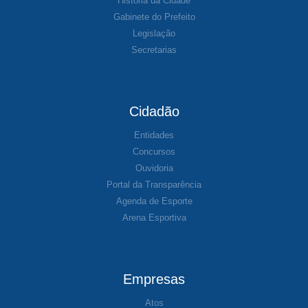
História da Cidade
Gabinete do Prefeito
Legislação
Secretarias
Cidadão
Entidades
Concursos
Ouvidoria
Portal da Transparência
Agenda de Esporte
Arena Esportiva
Empresas
Atos