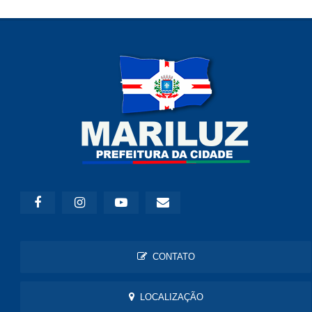
CONTATO
LOCALIZAÇÃO