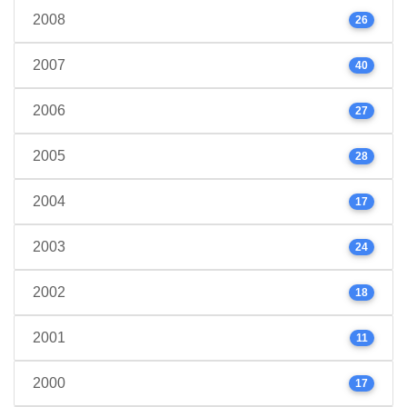
2008
26
2007
40
2006
27
2005
28
2004
17
2003
24
2002
18
2001
11
2000
17