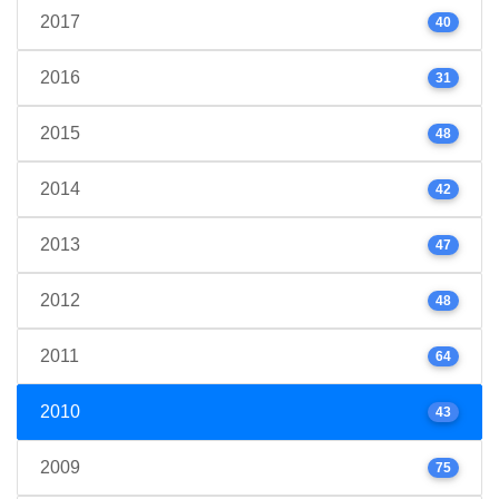
2017
40
2016
31
2015
48
2014
42
2013
47
2012
48
2011
64
2010
43
2009
75