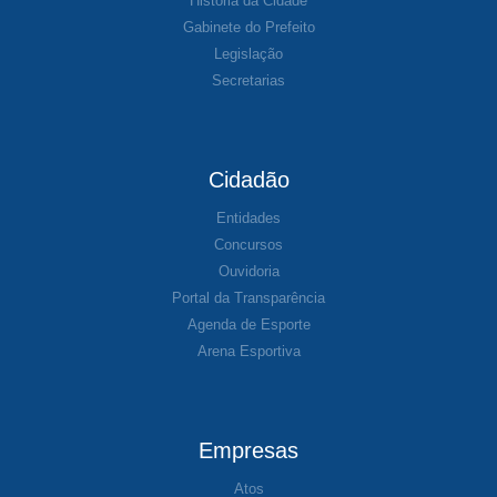
História da Cidade
Gabinete do Prefeito
Legislação
Secretarias
Cidadão
Entidades
Concursos
Ouvidoria
Portal da Transparência
Agenda de Esporte
Arena Esportiva
Empresas
Atos