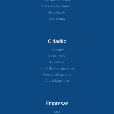
História da Cidade
Gabinete do Prefeito
Legislação
Secretarias
Cidadão
Entidades
Concursos
Ouvidoria
Portal da Transparência
Agenda de Esporte
Arena Esportiva
Empresas
Atos