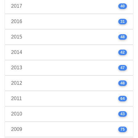
2017
40
2016
31
2015
48
2014
42
2013
47
2012
48
2011
64
2010
43
2009
75