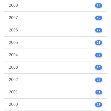
2008
26
2007
40
2006
27
2005
28
2004
17
2003
24
2002
18
2001
11
2000
17