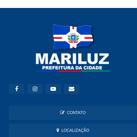
CONTATO
LOCALIZAÇÃO