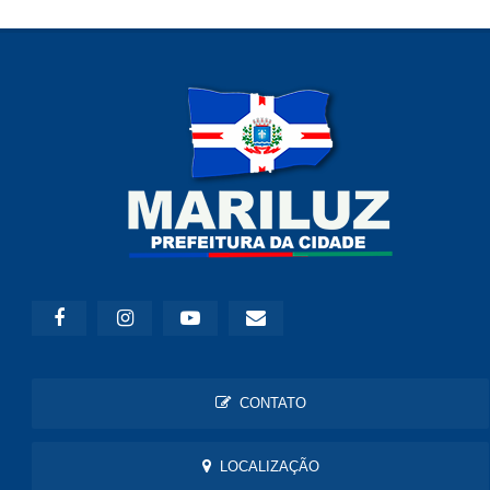
CONTATO
LOCALIZAÇÃO