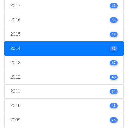
2017
40
2016
31
2015
48
2014
42
2013
47
2012
48
2011
64
2010
43
2009
75