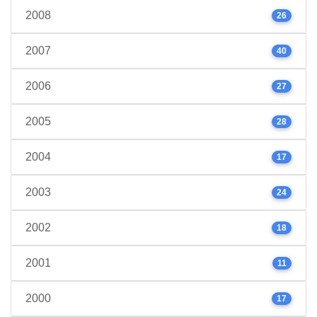
2008
26
2007
40
2006
27
2005
28
2004
17
2003
24
2002
18
2001
11
2000
17