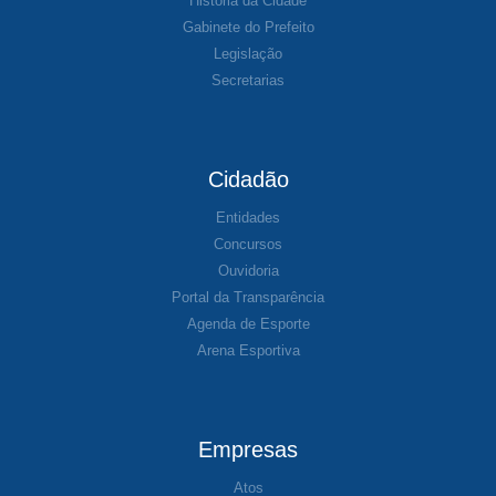
História da Cidade
Gabinete do Prefeito
Legislação
Secretarias
Cidadão
Entidades
Concursos
Ouvidoria
Portal da Transparência
Agenda de Esporte
Arena Esportiva
Empresas
Atos