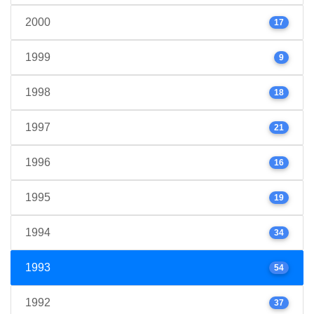
2000
17
1999
9
1998
18
1997
21
1996
16
1995
19
1994
34
1993
54
1992
37