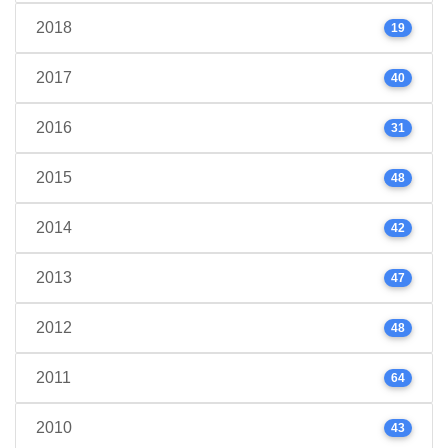
2018
19
2017
40
2016
31
2015
48
2014
42
2013
47
2012
48
2011
64
2010
43