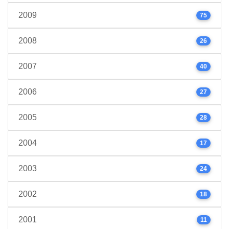
2009
75
2008
26
2007
40
2006
27
2005
28
2004
17
2003
24
2002
18
2001
11