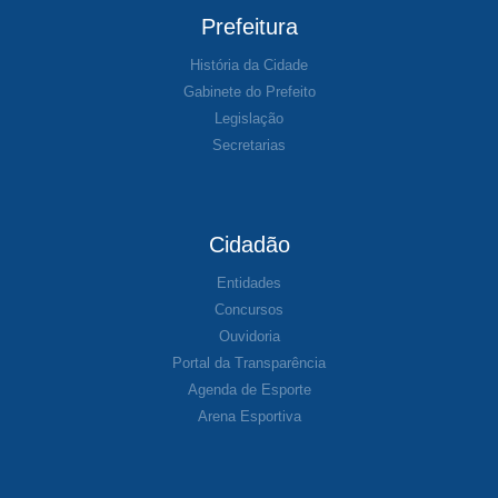
Prefeitura
História da Cidade
Gabinete do Prefeito
Legislação
Secretarias
Cidadão
Entidades
Concursos
Ouvidoria
Portal da Transparência
Agenda de Esporte
Arena Esportiva