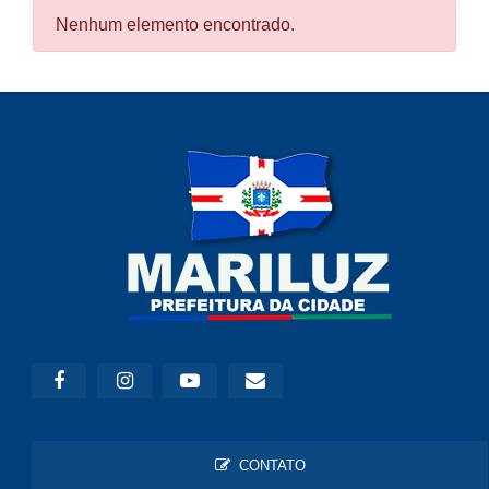
Nenhum elemento encontrado.
CONTATO