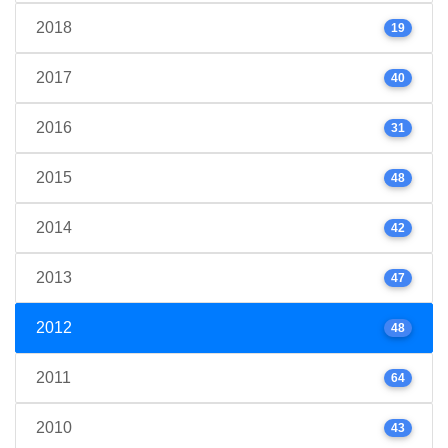
2018
19
2017
40
2016
31
2015
48
2014
42
2013
47
2012
48
2011
64
2010
43