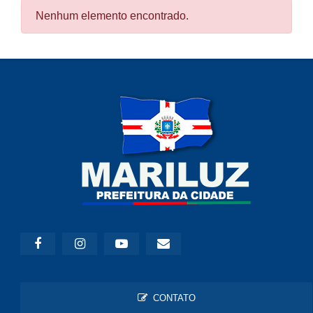
Nenhum elemento encontrado.
CONTATO