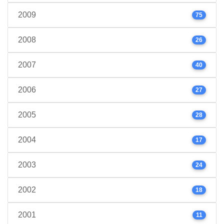
2009
75
2008
26
2007
40
2006
27
2005
28
2004
17
2003
24
2002
18
2001
11