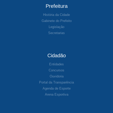
Prefeitura
História da Cidade
Gabinete do Prefeito
Legislação
Secretarias
Cidadão
Entidades
Concursos
Ouvidoria
Portal da Transparência
Agenda de Esporte
Arena Esportiva