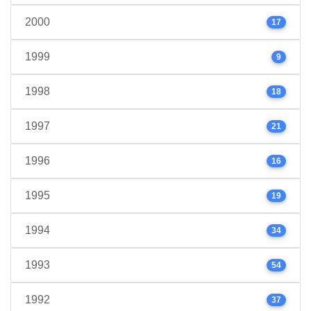
2000
17
1999
9
1998
18
1997
21
1996
16
1995
19
1994
34
1993
54
1992
37