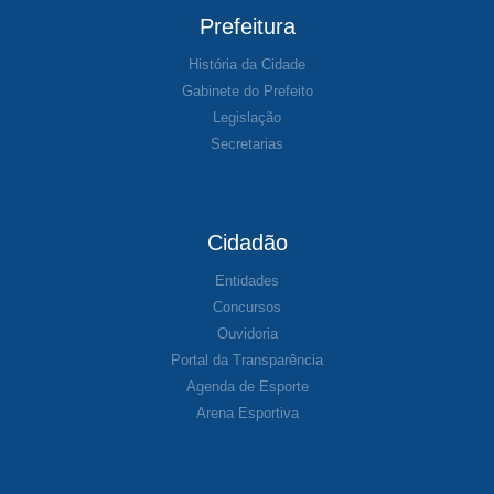
Prefeitura
História da Cidade
Gabinete do Prefeito
Legislação
Secretarias
Cidadão
Entidades
Concursos
Ouvidoria
Portal da Transparência
Agenda de Esporte
Arena Esportiva