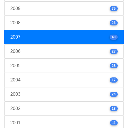
2009
75
2008
26
2007
40
2006
27
2005
28
2004
17
2003
24
2002
18
2001
11