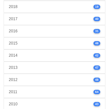
2018
19
2017
40
2016
31
2015
48
2014
42
2013
47
2012
48
2011
64
2010
43