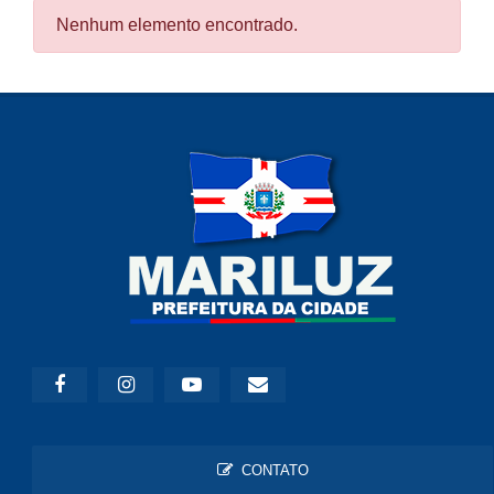
Nenhum elemento encontrado.
CONTATO