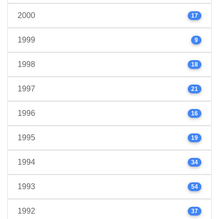
2000
17
1999
9
1998
18
1997
21
1996
16
1995
19
1994
34
1993
54
1992
37