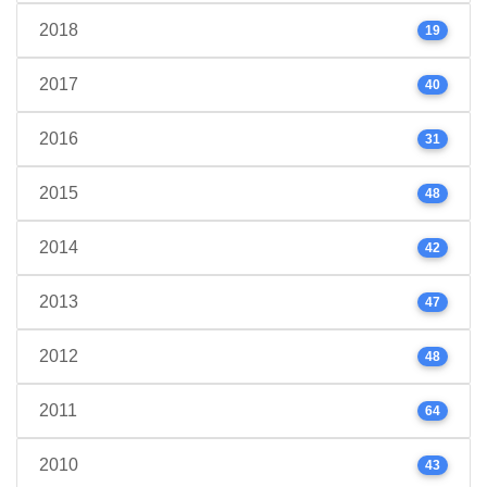
2018
19
2017
40
2016
31
2015
48
2014
42
2013
47
2012
48
2011
64
2010
43