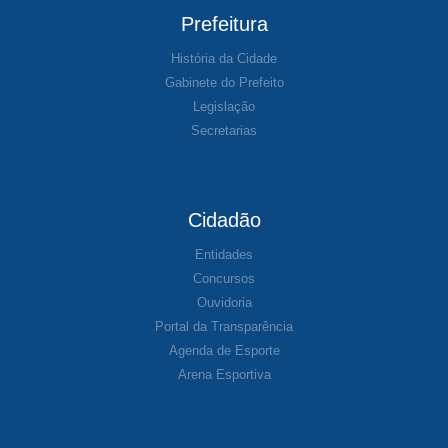
Prefeitura
História da Cidade
Gabinete do Prefeito
Legislação
Secretarias
Cidadão
Entidades
Concursos
Ouvidoria
Portal da Transparência
Agenda de Esporte
Arena Esportiva