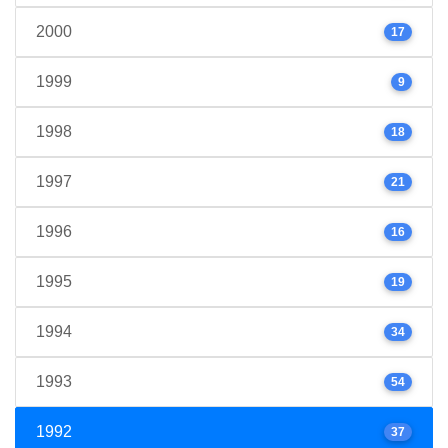
2000
17
1999
9
1998
18
1997
21
1996
16
1995
19
1994
34
1993
54
1992
37