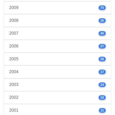
2009
75
2008
26
2007
40
2006
27
2005
28
2004
17
2003
24
2002
18
2001
11