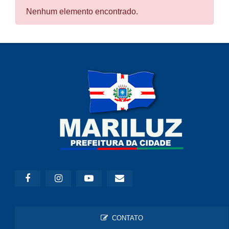
Nenhum elemento encontrado.
CONTATO