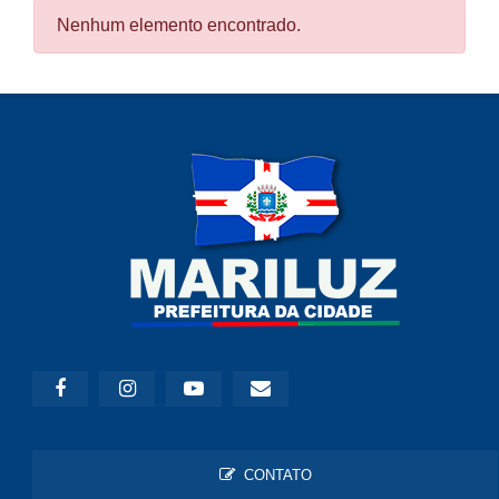
Nenhum elemento encontrado.
CONTATO