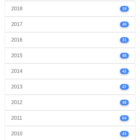
2018
19
2017
40
2016
31
2015
48
2014
42
2013
47
2012
48
2011
64
2010
43