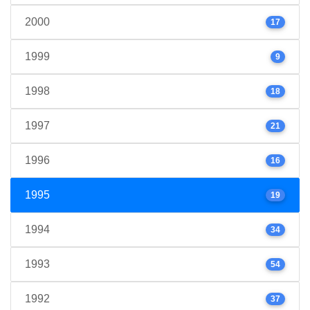
2000
17
1999
9
1998
18
1997
21
1996
16
1995
19
1994
34
1993
54
1992
37