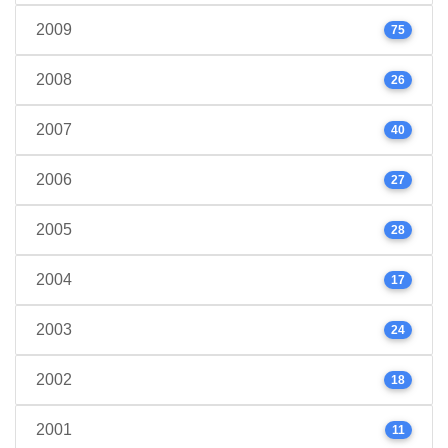
2009
75
2008
26
2007
40
2006
27
2005
28
2004
17
2003
24
2002
18
2001
11