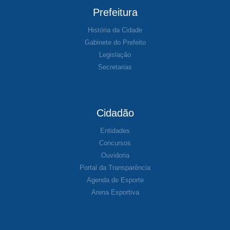
Prefeitura
História da Cidade
Gabinete do Prefeito
Legislação
Secretarias
Cidadão
Entidades
Concursos
Ouvidoria
Portal da Transparência
Agenda de Esporte
Arena Esportiva