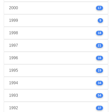
2000
17
1999
9
1998
18
1997
21
1996
16
1995
19
1994
34
1993
54
1992
37