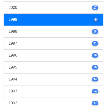
2000
17
1999
9
1998
18
1997
21
1996
16
1995
19
1994
34
1993
54
1992
37