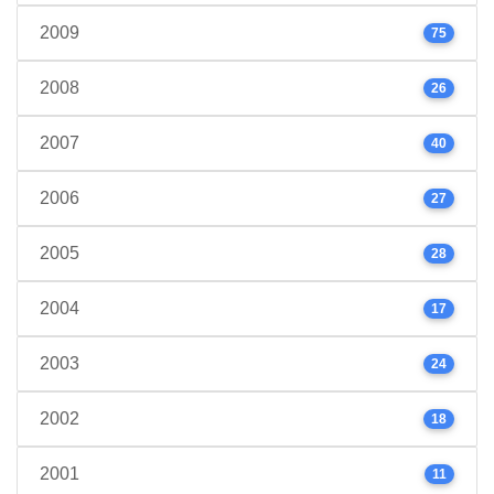
2009
75
2008
26
2007
40
2006
27
2005
28
2004
17
2003
24
2002
18
2001
11