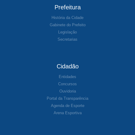
Prefeitura
História da Cidade
Gabinete do Prefeito
Legislação
Secretarias
Cidadão
Entidades
Concursos
Ouvidoria
Portal da Transparência
Agenda de Esporte
Arena Esportiva