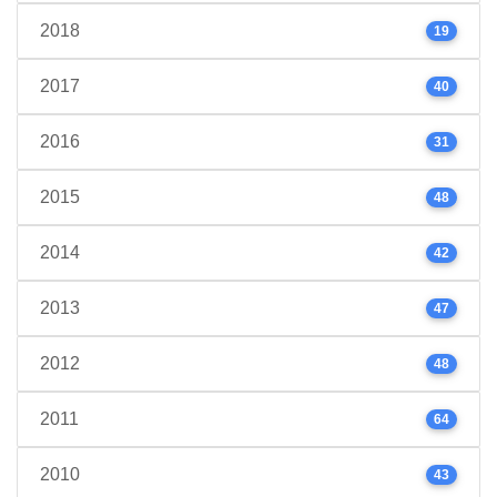
2018
19
2017
40
2016
31
2015
48
2014
42
2013
47
2012
48
2011
64
2010
43