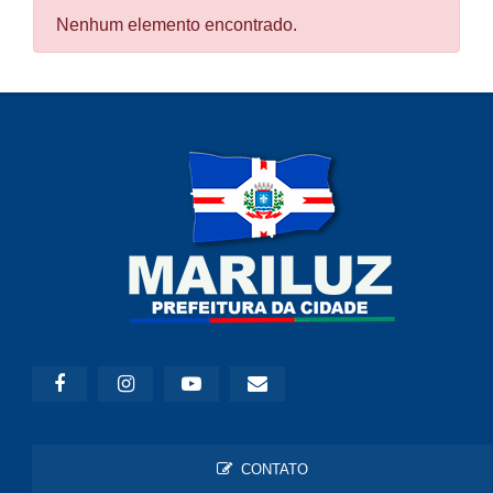
Nenhum elemento encontrado.
CONTATO