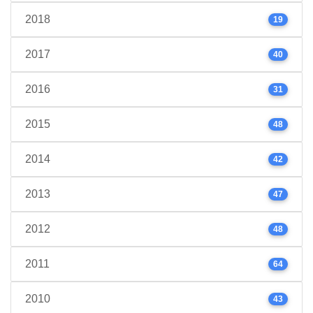
2018
19
2017
40
2016
31
2015
48
2014
42
2013
47
2012
48
2011
64
2010
43