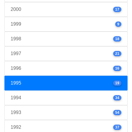
2000
17
1999
9
1998
18
1997
21
1996
16
1995
19
1994
34
1993
54
1992
37