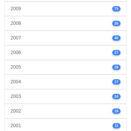
2009
75
2008
26
2007
40
2006
27
2005
28
2004
17
2003
24
2002
18
2001
11