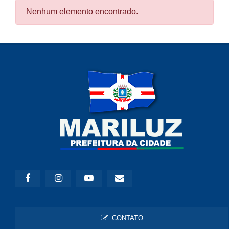
Nenhum elemento encontrado.
CONTATO