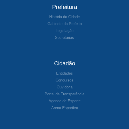
Prefeitura
História da Cidade
Gabinete do Prefeito
Legislação
Secretarias
Cidadão
Entidades
Concursos
Ouvidoria
Portal da Transparência
Agenda de Esporte
Arena Esportiva