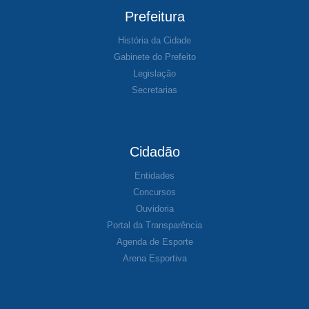
Prefeitura
História da Cidade
Gabinete do Prefeito
Legislação
Secretarias
Cidadão
Entidades
Concursos
Ouvidoria
Portal da Transparência
Agenda de Esporte
Arena Esportiva