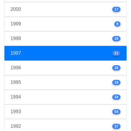
2000
17
1999
9
1998
18
1997
21
1996
16
1995
19
1994
34
1993
54
1992
37