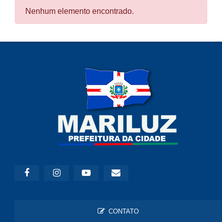
Nenhum elemento encontrado.
CONTATO