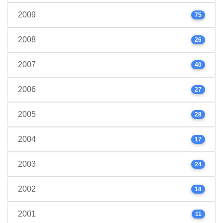
2009
75
2008
26
2007
40
2006
27
2005
28
2004
17
2003
24
2002
18
2001
11