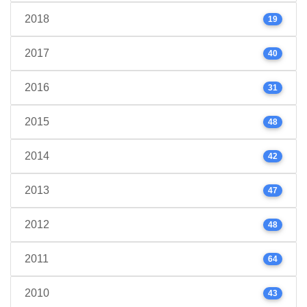
2018
19
2017
40
2016
31
2015
48
2014
42
2013
47
2012
48
2011
64
2010
43