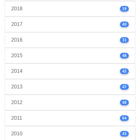
2018
19
2017
40
2016
31
2015
48
2014
42
2013
47
2012
48
2011
64
2010
43