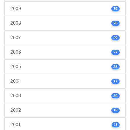
2009
75
2008
26
2007
40
2006
27
2005
28
2004
17
2003
24
2002
18
2001
11