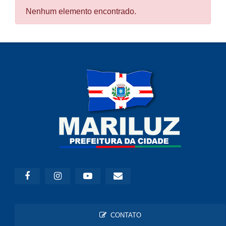
Nenhum elemento encontrado.
CONTATO