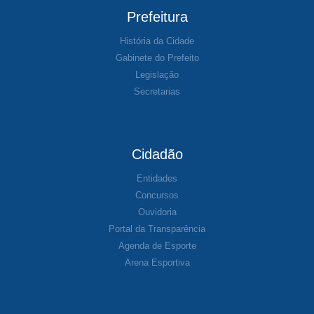
Prefeitura
História da Cidade
Gabinete do Prefeito
Legislação
Secretarias
Cidadão
Entidades
Concursos
Ouvidoria
Portal da Transparência
Agenda de Esporte
Arena Esportiva