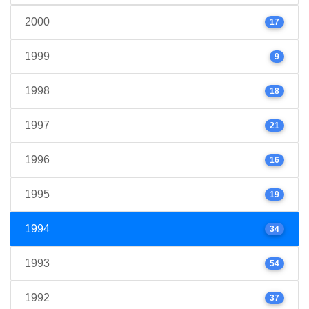
2000
17
1999
9
1998
18
1997
21
1996
16
1995
19
1994
34
1993
54
1992
37