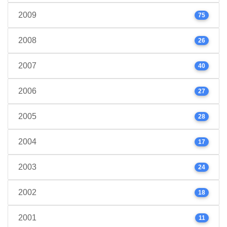
2009
75
2008
26
2007
40
2006
27
2005
28
2004
17
2003
24
2002
18
2001
11