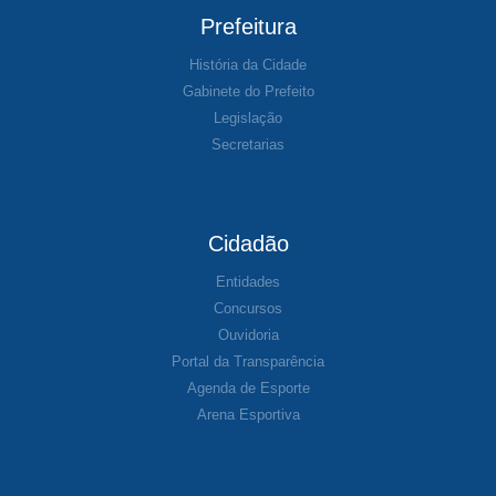
Prefeitura
História da Cidade
Gabinete do Prefeito
Legislação
Secretarias
Cidadão
Entidades
Concursos
Ouvidoria
Portal da Transparência
Agenda de Esporte
Arena Esportiva