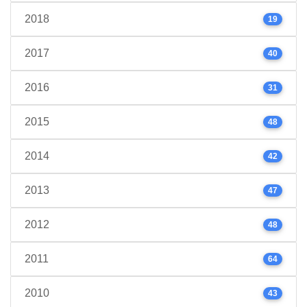
2018
19
2017
40
2016
31
2015
48
2014
42
2013
47
2012
48
2011
64
2010
43