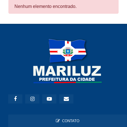
Nenhum elemento encontrado.
CONTATO