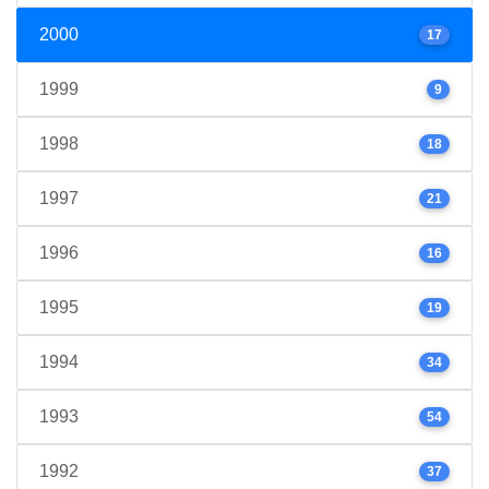
2000
17
1999
9
1998
18
1997
21
1996
16
1995
19
1994
34
1993
54
1992
37