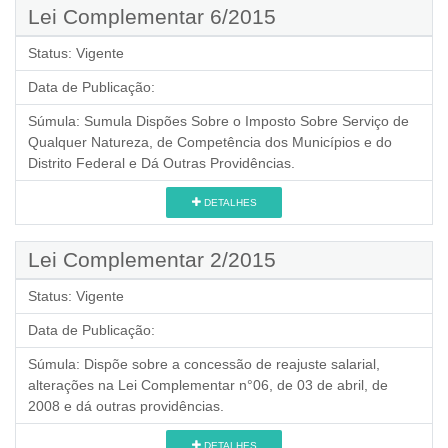
Lei Complementar 6/2015
Status:
Vigente
Data de Publicação:
Súmula:
Sumula Dispões Sobre o Imposto Sobre Serviço de
Qualquer Natureza, de Competência dos Municípios e do
Distrito Federal e Dá Outras Providências.
DETALHES
Lei Complementar 2/2015
Status:
Vigente
Data de Publicação:
Súmula:
Dispõe sobre a concessão de reajuste salarial,
alterações na Lei Complementar n°06, de 03 de abril, de
2008 e dá outras providências.
DETALHES