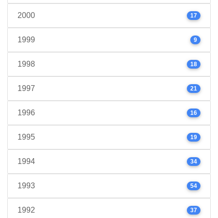
2000
17
1999
9
1998
18
1997
21
1996
16
1995
19
1994
34
1993
54
1992
37