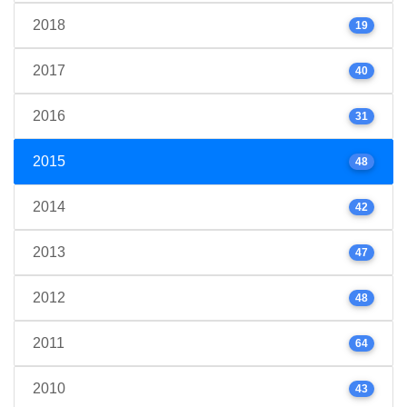
2018
19
2017
40
2016
31
2015
48
2014
42
2013
47
2012
48
2011
64
2010
43