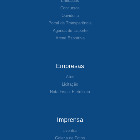
Entidades
Concursos
Ouvidoria
Portal da Transparência
Agenda de Esporte
Arena Esportiva
Empresas
Atos
Licitação
Nota Fiscal Eletrônica
Imprensa
Eventos
Galeria de Fotos