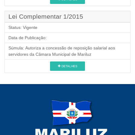
Lei Complementar 1/2015
Status:
Vigente
Data de Publicação:
Súmula:
Autoriza a concessão de reposição salarial aos
servidores da Câmara Municipal de Mariluz
DETALHES