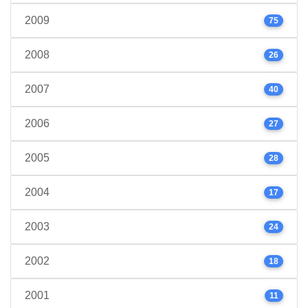
2009
75
2008
26
2007
40
2006
27
2005
28
2004
17
2003
24
2002
18
2001
11