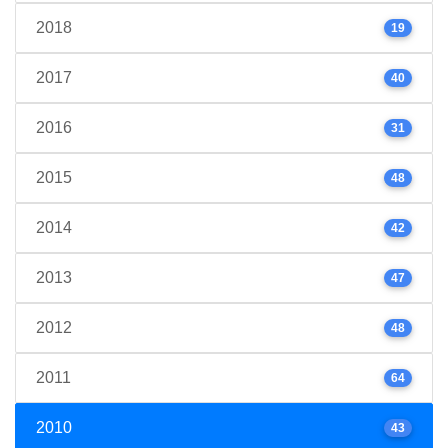
2018
19
2017
40
2016
31
2015
48
2014
42
2013
47
2012
48
2011
64
2010
43