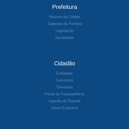
Prefeitura
História da Cidade
Gabinete do Prefeito
Legislação
Secretarias
Cidadão
Entidades
Concursos
Ouvidoria
Portal da Transparência
Agenda de Esporte
Arena Esportiva