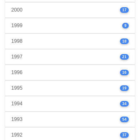
2000
17
1999
9
1998
18
1997
21
1996
16
1995
19
1994
34
1993
54
1992
37