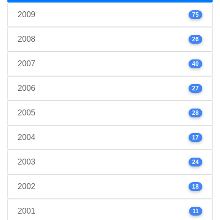
2009
75
2008
26
2007
40
2006
27
2005
28
2004
17
2003
24
2002
18
2001
11