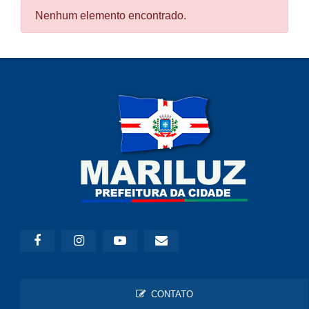
Nenhum elemento encontrado.
CONTATO