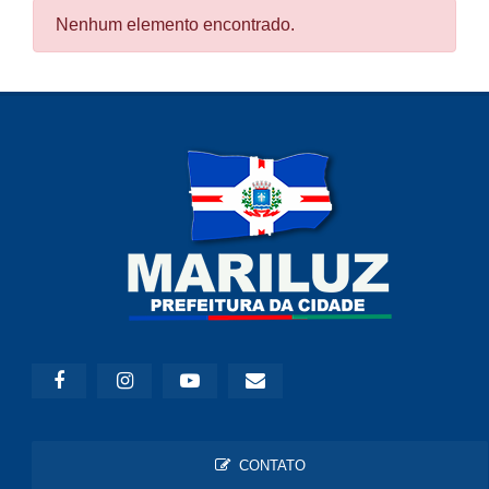
Nenhum elemento encontrado.
CONTATO