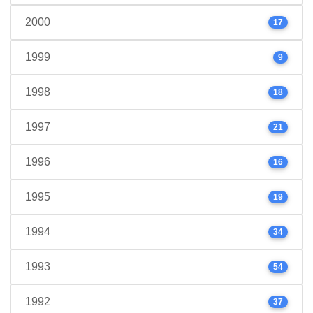
2000
17
1999
9
1998
18
1997
21
1996
16
1995
19
1994
34
1993
54
1992
37