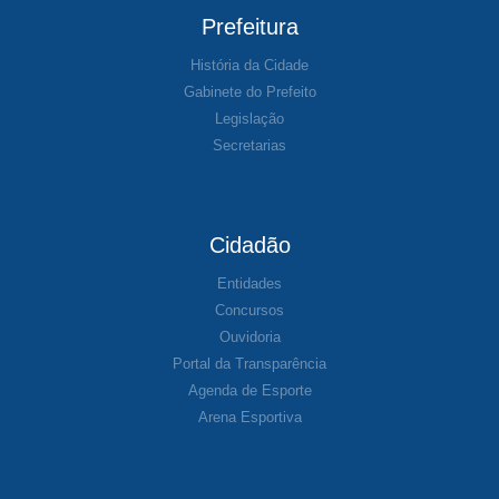
Prefeitura
História da Cidade
Gabinete do Prefeito
Legislação
Secretarias
Cidadão
Entidades
Concursos
Ouvidoria
Portal da Transparência
Agenda de Esporte
Arena Esportiva