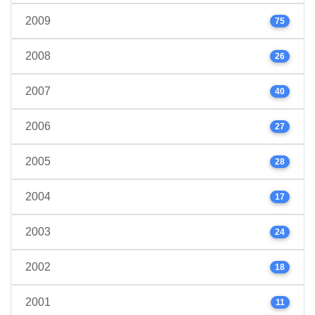
2009
75
2008
26
2007
40
2006
27
2005
28
2004
17
2003
24
2002
18
2001
11