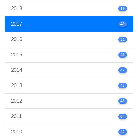
2018
19
2017
40
2016
31
2015
48
2014
42
2013
47
2012
48
2011
64
2010
43