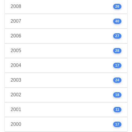
2008
26
2007
40
2006
27
2005
28
2004
17
2003
24
2002
18
2001
11
2000
17