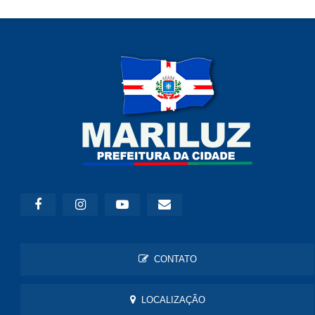
CONTATO
LOCALIZAÇÃO