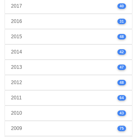
2017
40
2016
31
2015
48
2014
42
2013
47
2012
48
2011
64
2010
43
2009
75