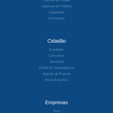
História da Cidade
Gabinete do Prefeito
Legislação
Secretarias
Cidadão
Entidades
Concursos
Ouvidoria
Portal da Transparência
Agenda de Esporte
Arena Esportiva
Empresas
Atos