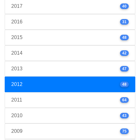
2017
40
2016
31
2015
48
2014
42
2013
47
2012
48
2011
64
2010
43
2009
75