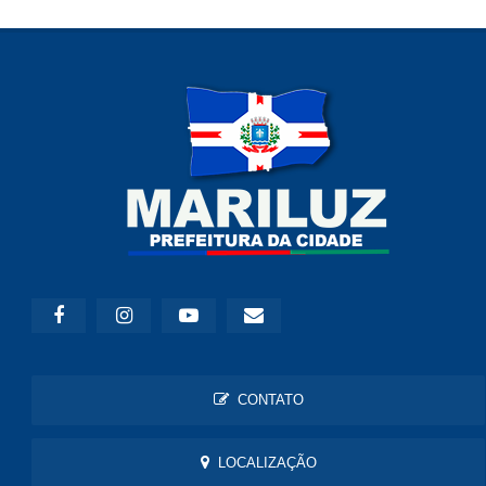
CONTATO
LOCALIZAÇÃO