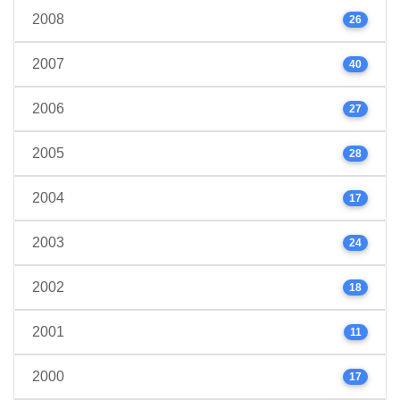
2008
26
2007
40
2006
27
2005
28
2004
17
2003
24
2002
18
2001
11
2000
17