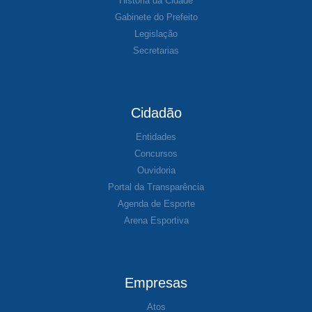
História da Cidade
Gabinete do Prefeito
Legislação
Secretarias
Cidadão
Entidades
Concursos
Ouvidoria
Portal da Transparência
Agenda de Esporte
Arena Esportiva
Empresas
Atos