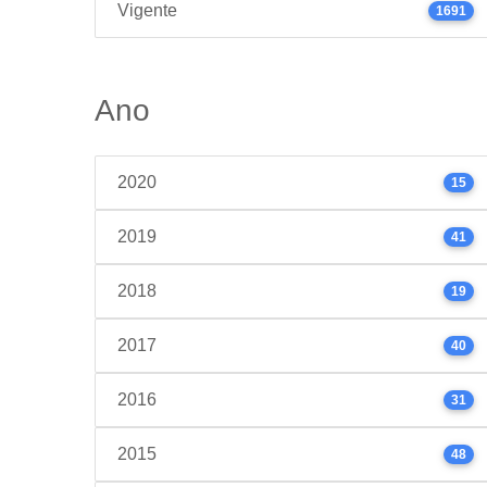
Vigente
1691
Ano
2020
15
2019
41
2018
19
2017
40
2016
31
2015
48