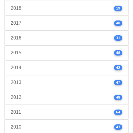
2018
19
2017
40
2016
31
2015
48
2014
42
2013
47
2012
48
2011
64
2010
43