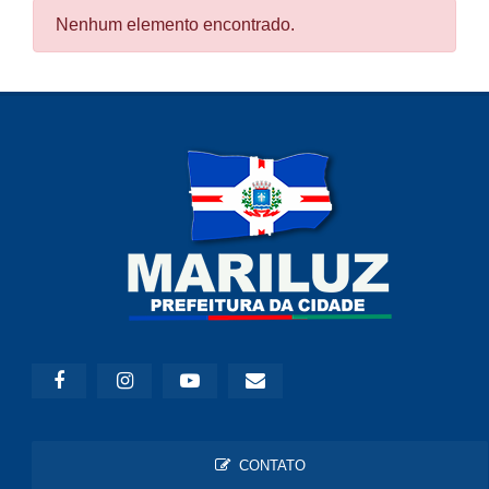
Nenhum elemento encontrado.
CONTATO