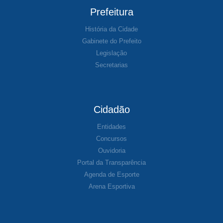
Prefeitura
História da Cidade
Gabinete do Prefeito
Legislação
Secretarias
Cidadão
Entidades
Concursos
Ouvidoria
Portal da Transparência
Agenda de Esporte
Arena Esportiva