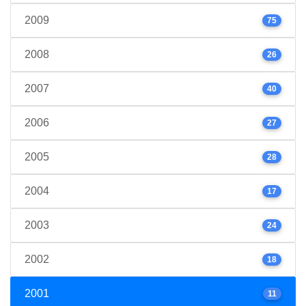
2009
75
2008
26
2007
40
2006
27
2005
28
2004
17
2003
24
2002
18
2001
11