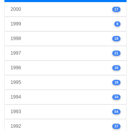
2000
17
1999
9
1998
18
1997
21
1996
16
1995
19
1994
34
1993
54
1992
37